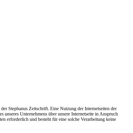
der Stephanus Zeitschrift. Eine Nutzung der Internetseiten der
es unseres Unternehmens über unsere Internetseite in Anspruch
 erforderlich und besteht für eine solche Verarbeitung keine