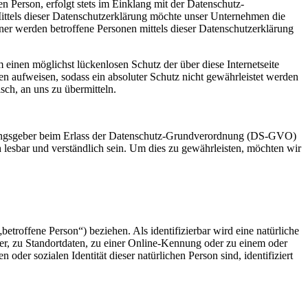
 Person, erfolgt stets im Einklang mit der Datenschutz-
ittels dieser Datenschutzerklärung möchte unser Unternehmen die
er werden betroffene Personen mittels dieser Datenschutzerklärung
 einen möglichst lückenlosen Schutz der über diese Internetseite
n aufweisen, sodass ein absoluter Schutz nicht gewährleistet werden
sch, an uns zu übermitteln.
rdnungsgeber beim Erlass der Datenschutz-Grundverordnung (DS-GVO)
 lesbar und verständlich sein. Um dies zu gewährleisten, möchten wir
betroffene Person“) beziehen. Als identifizierbar wird eine natürliche
r, zu Standortdaten, zu einer Online-Kennung oder zu einem oder
der sozialen Identität dieser natürlichen Person sind, identifiziert