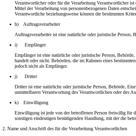
Verantwortlicher oder für die Verarbeitung Verantwortlicher ist
Mittel der Verarbeitung von personenbezogenen Daten entscheid
Verantwortliche beziehungsweise können die bestimmten Krite
h) Auftragsverarbeiter
Auftragsverarbeiter ist eine natürliche oder juristische Person
i) Empfänger
Empfänger ist eine natürliche oder juristische Person, Behörde
handelt oder nicht. Behörden, die im Rahmen eines bestimmte
jedoch nicht als Empfänger.
j) Dritter
Dritter ist eine natürliche oder juristische Person, Behörde, E
unmittelbaren Verantwortung des Verantwortlichen oder des Auf
k) Einwilligung
Einwilligung ist jede von der betroffenen Person freiwillig fü
sonstigen eindeutigen bestätigenden Handlung, mit der die betr
2. Name und Anschrift des für die Verarbeitung Verantwortlichen