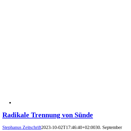
Radikale Trennung von Sünde
Stephanus Zeitschrift
2023-10-02T17:46:40+02:00
30. September