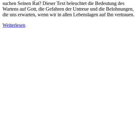
suchen Seinen Rat? Dieser Text beleuchtet die Bedeutung des
Wartens auf Gott, die Gefahren der Untreue und die Belohnungen,
die uns erwarten, wenn wir in allen Lebenslagen auf Ihn vertrauen.
Weiterlesen