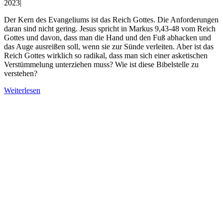
2023
|
Der Kern des Evangeliums ist das Reich Gottes. Die Anforderungen
daran sind nicht gering. Jesus spricht in Markus 9,43‑48 vom Reich
Gottes und davon, dass man die Hand und den Fuß abhacken und
das Auge ausreißen soll, wenn sie zur Sünde verleiten. Aber ist das
Reich Gottes wirklich so radikal, dass man sich einer asketischen
Verstümmelung unterziehen muss? Wie ist diese Bibelstelle zu
verstehen?
Weiterlesen