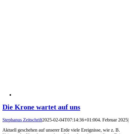
Die Krone wartet auf uns
Stephanus Zeitschrift
2025-02-04T07:14:36+01:00
4. Februar 2025
|
Aktuell geschehen auf unserer Erde viele Ereignisse, wie z. B.