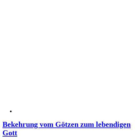
Bekehrung vom Götzen zum lebendigen
Gott