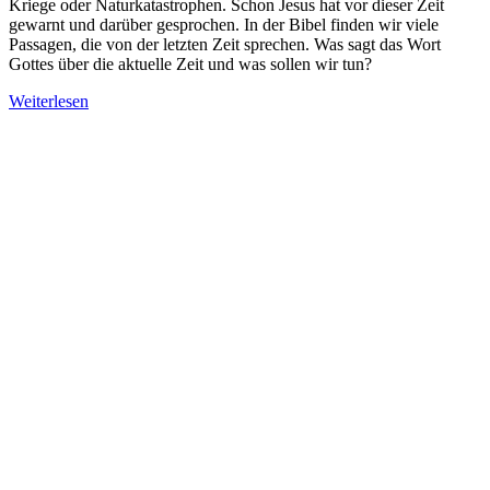
Kriege oder Naturkatastrophen. Schon Jesus hat vor dieser Zeit
gewarnt und darüber gesprochen. In der Bibel finden wir viele
Passagen, die von der letzten Zeit sprechen. Was sagt das Wort
Gottes über die aktuelle Zeit und was sollen wir tun?
Weiterlesen