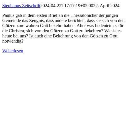
Stephanus Zeitschrift
2024-04-22T17:17:19+02:00
22. April 2024
|
Paulus gab in dem ersten Brief an die Thessalonicher der jungen
Gemeinde das Zeugnis, dass andere berichten, dass sie sich von den
Götzen zum wahren Gott bekehrt haben. Aber was bedeutete es für
die Christen, sich von den Götzen zu Gott zu bekehren? Wie ist es
heute bei uns? Ist auch eine Bekehrung von den Götzen zu Gott
notwendig?
Weiterlesen