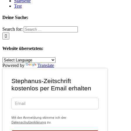
Startseite
Test
Deine Suche:
Search for:
Website übersetzten:
Powered by
Translate