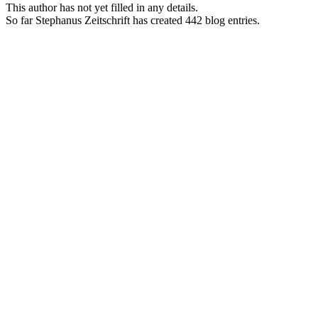
This author has not yet filled in any details.
So far Stephanus Zeitschrift has created 442 blog entries.