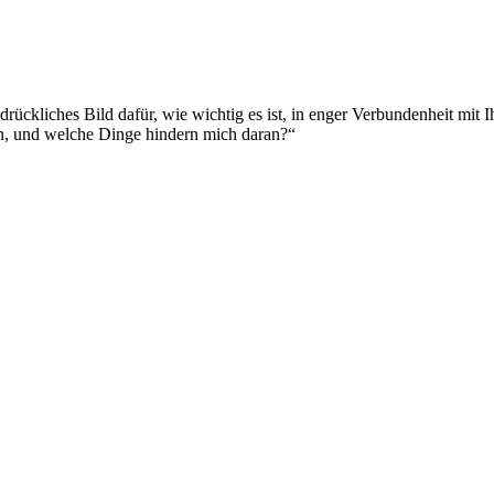
ückliches Bild dafür, wie wichtig es ist, in enger Verbundenheit mit I
ln, und welche Dinge hindern mich daran?“