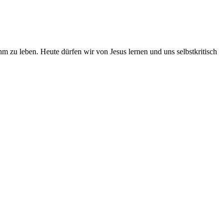
hm zu leben. Heute dürfen wir von Jesus lernen und uns selbstkritisch