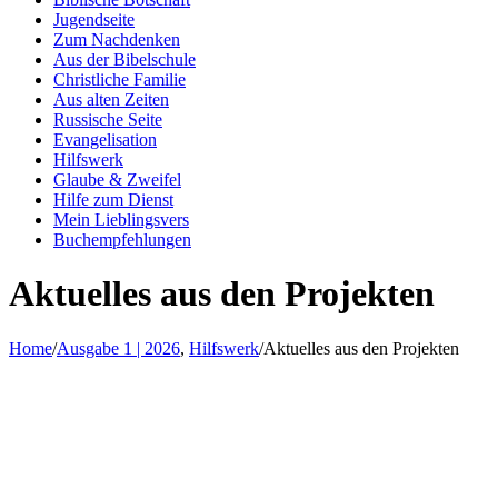
Jugendseite
Zum Nachdenken
Aus der Bibelschule
Christliche Familie
Aus alten Zeiten
Russische Seite
Evangelisation
Hilfswerk
Glaube & Zweifel
Hilfe zum Dienst
Mein Lieblingsvers
Buchempfehlungen
Aktuelles aus den Projekten
Home
/
Ausgabe 1 | 2026
,
Hilfswerk
/
Aktuelles aus den Projekten