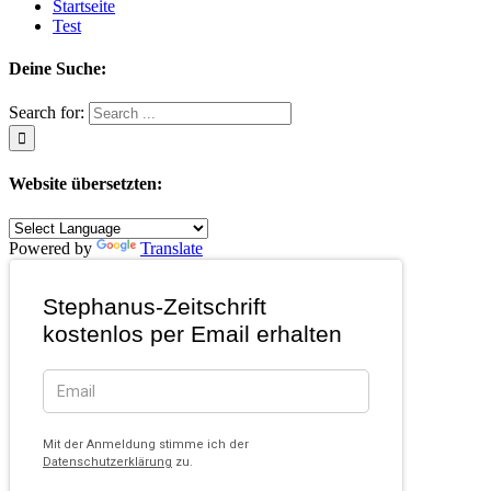
Startseite
Test
Deine Suche:
Search for:
Website übersetzten:
Powered by
Translate