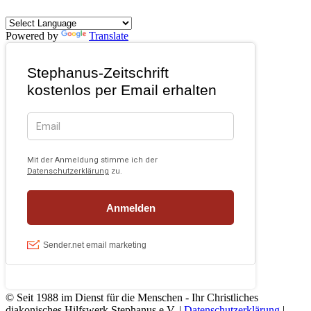
Powered by
Translate
© Seit 1988 im Dienst für die Menschen - Ihr Christliches
diakonisches Hilfswerk Stephanus e.V. |
Datenschutzerklärung
|