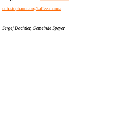
cdh-stephanus.org/kaffee-manna
Sergej Dachtler, Gemeinde Speyer