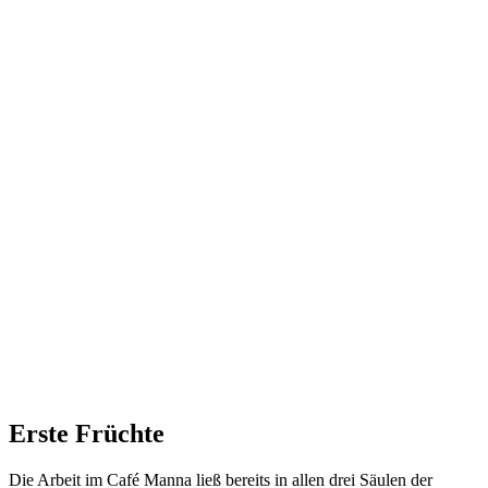
Erste Früchte
Die Arbeit im Café Manna ließ bereits in allen drei Säulen der