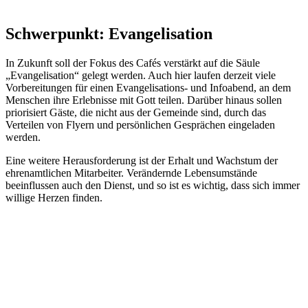
Schwerpunkt: Evangelisation
In Zukunft soll der Fokus des Cafés verstärkt auf die Säule
„Evangelisation“ gelegt werden. Auch hier laufen derzeit viele
Vorbereitungen für einen Evangelisations- und Infoabend, an dem
Menschen ihre Erlebnisse mit Gott teilen. Darüber hinaus sollen
priorisiert Gäste, die nicht aus der Gemeinde sind, durch das
Verteilen von Flyern und persönlichen Gesprächen eingeladen
werden.
Eine weitere Herausforderung ist der Erhalt und Wachstum der
ehrenamtlichen Mitarbeiter. Verändernde Lebensumstände
beeinflussen auch den Dienst, und so ist es wichtig, dass sich immer
willige Herzen finden.