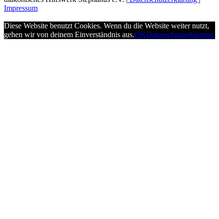
Impressum
Diese Website benutzt Cookies. Wenn du die Website weiter nutzt,
gehen wir von deinem Einverständnis aus.
OK
Datenschutzerklärung