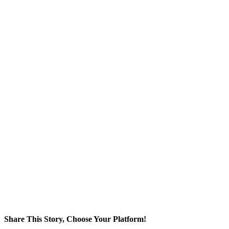
Share This Story, Choose Your Platform!