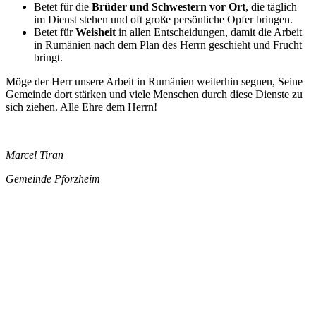
Betet für die
Brüder und Schwestern vor Ort
, die täglich
im Dienst stehen und oft große persönliche Opfer bringen.
Betet für
Weisheit
in allen Entscheidungen, damit die Arbeit
in Rumänien nach dem Plan des Herrn geschieht und Frucht
bringt.
Möge der Herr unsere Arbeit in Rumänien weiterhin segnen, Seine
Gemeinde dort stärken und viele Menschen durch diese Dienste zu
sich ziehen. Alle Ehre dem Herrn!
Marcel Tiran
Gemeinde Pforzheim