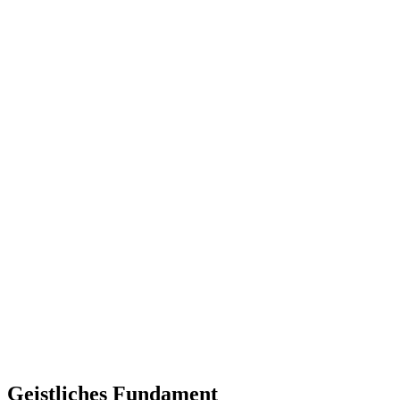
Geistliches Fundament