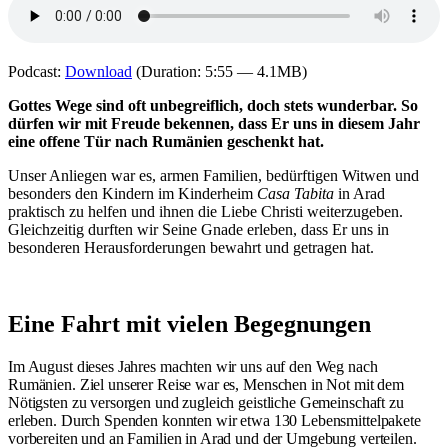
Podcast:
Download
(Duration: 5:55 — 4.1MB)
Gottes Wege sind oft unbegreiflich, doch stets wunderbar. So
dürfen wir mit Freude bekennen, dass Er uns in diesem Jahr
eine offene Tür nach Rumänien geschenkt hat.
Unser Anliegen war es, armen Familien, bedürftigen Witwen und
besonders den Kindern im Kinderheim
Casa Tabita
in Arad
praktisch zu helfen und ihnen die Liebe Christi weiterzugeben.
Gleichzeitig durften wir Seine Gnade erleben, dass Er uns in
besonderen Herausforderungen bewahrt und getragen hat.
Eine Fahrt mit vielen Begegnungen
Im August dieses Jahres machten wir uns auf den Weg nach
Rumänien. Ziel unserer Reise war es, Menschen in Not mit dem
Nötigsten zu versorgen und zugleich geistliche Gemeinschaft zu
erleben. Durch Spenden konnten wir etwa 130 Lebensmittelpakete
vorbereiten und an Familien in Arad und der Umgebung verteilen.