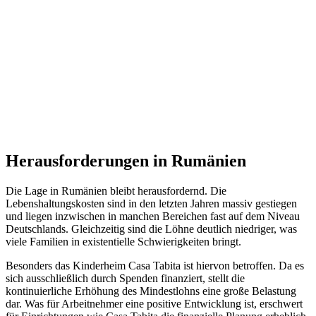
Herausforderungen in Rumänien
Die Lage in Rumänien bleibt herausfordernd. Die
Lebenshaltungskosten sind in den letzten Jahren massiv gestiegen
und liegen inzwischen in manchen Bereichen fast auf dem Niveau
Deutschlands. Gleichzeitig sind die Löhne deutlich niedriger, was
viele Familien in existentielle Schwierigkeiten bringt.
Besonders das Kinderheim Casa Tabita ist hiervon betroffen. Da es
sich ausschließlich durch Spenden finanziert, stellt die
kontinuierliche Erhöhung des Mindestlohns eine große Belastung
dar. Was für Arbeitnehmer eine positive Entwicklung ist, erschwert