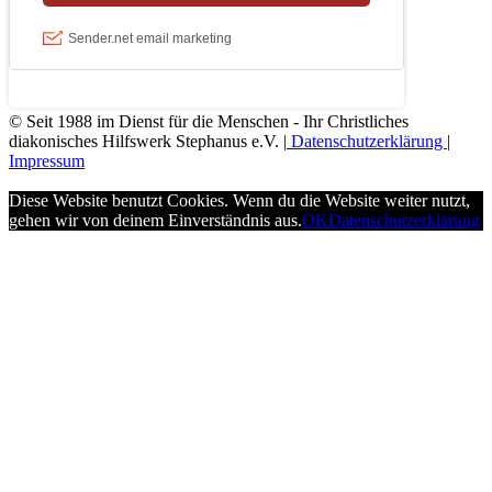
© Seit 1988 im Dienst für die Menschen - Ihr Christliches
diakonisches Hilfswerk Stephanus e.V. |
Datenschutzerklärung
|
Impressum
Diese Website benutzt Cookies. Wenn du die Website weiter nutzt,
gehen wir von deinem Einverständnis aus.
OK
Datenschutzerklärung