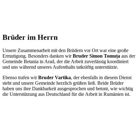
Brüder im Herrn
Unsere Zusammenarbeit mit den Brüdern vor Ort war eine große
Ermutigung. Besonders danken wir
Bruder Simon Tomuța
aus der
Gemeinde Betania in Arad, der die Arbeit zuverlässig koordiniert
und uns während unseres Aufenthalts tatkräftig unterstützte.
Ebenso trafen wir
Bruder Vartika
, der ebenfalls in diesem Dienst
steht und unsere Gemeinde herzlich grüßen ließ. Beide Brüder
haben uns ihre Dankbarkeit ausgesprochen und betont, wie wichtig
die Unterstützung aus Deutschland für die Arbeit in Rumänien ist.