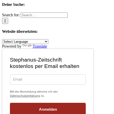
Deine Suche:
Search for:
Website übersetzten:
Powered by
Translate