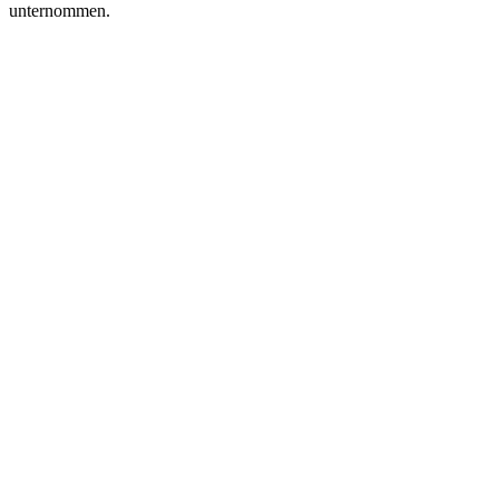
unternommen.