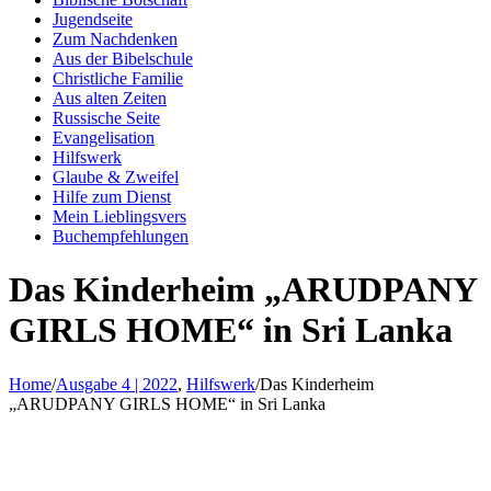
Jugendseite
Zum Nachdenken
Aus der Bibelschule
Christliche Familie
Aus alten Zeiten
Russische Seite
Evangelisation
Hilfswerk
Glaube & Zweifel
Hilfe zum Dienst
Mein Lieblingsvers
Buchempfehlungen
Das Kinderheim „ARUDPANY
GIRLS HOME“ in Sri Lanka
Home
/
Ausgabe 4 | 2022
,
Hilfswerk
/
Das Kinderheim
„ARUDPANY GIRLS HOME“ in Sri Lanka