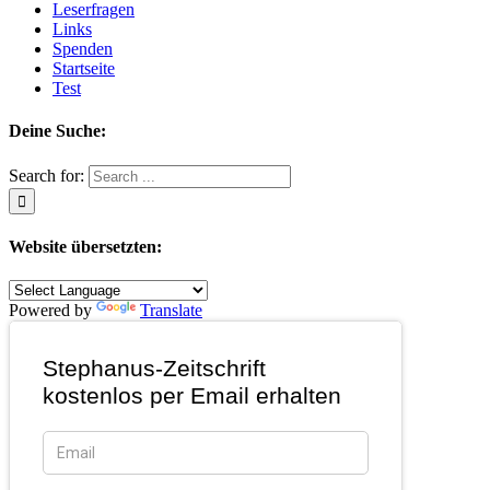
Leserfragen
Links
Spenden
Startseite
Test
Deine Suche:
Search for:
Website übersetzten:
Powered by
Translate