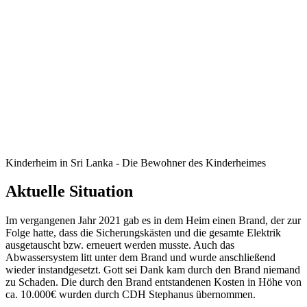
Kinderheim in Sri Lanka - Die Bewohner des Kinderheimes
Aktuelle Situation
Im vergangenen Jahr 2021 gab es in dem Heim einen Brand, der zur
Folge hatte, dass die Sicherungskästen und die gesamte Elektrik
ausgetauscht bzw. erneuert werden musste. Auch das
Abwassersystem litt unter dem Brand und wurde anschließend
wieder instandgesetzt. Gott sei Dank kam durch den Brand niemand
zu Schaden. Die durch den Brand entstandenen Kosten in Höhe von
ca. 10.000€ wurden durch CDH Stephanus übernommen.