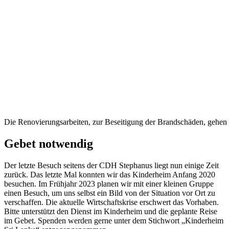
Die Renovierungsarbeiten, zur Beseitigung der Brandschäden, gehen
Gebet notwendig
Der letzte Besuch seitens der CDH Stephanus liegt nun einige Zeit
zurück. Das letzte Mal konnten wir das Kinderheim Anfang 2020
besuchen. Im Frühjahr 2023 planen wir mit einer kleinen Gruppe
einen Besuch, um uns selbst ein Bild von der Situation vor Ort zu
verschaffen. Die aktuelle Wirtschaftskrise erschwert das Vorhaben.
Bitte unterstützt den Dienst im Kinderheim und die geplante Reise
im Gebet. Spenden werden gerne unter dem Stichwort „Kinderheim