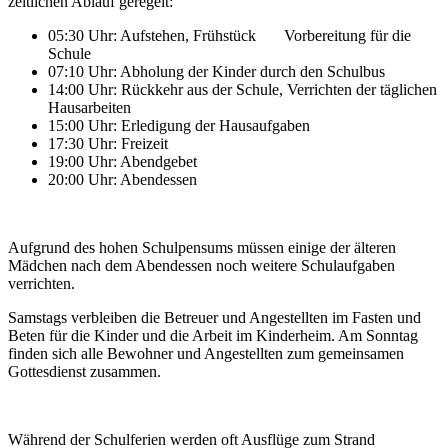
zeitlichen Ablauf geregelt:
05:30 Uhr: Aufstehen, Frühstück Vorbereitung für die
Schule
07:10 Uhr: Abholung der Kinder durch den Schulbus
14:00 Uhr: Rückkehr aus der Schule, Verrichten der täglichen
Hausarbeiten
15:00 Uhr: Erledigung der Hausaufgaben
17:30 Uhr: Freizeit
19:00 Uhr: Abendgebet
20:00 Uhr: Abendessen
Aufgrund des hohen Schulpensums müssen einige der älteren
Mädchen nach dem Abendessen noch weitere Schulaufgaben
verrichten.
Samstags verbleiben die Betreuer und Angestellten im Fasten und
Beten für die Kinder und die Arbeit im Kinderheim. Am Sonntag
finden sich alle Bewohner und Angestellten zum gemeinsamen
Gottesdienst zusammen.
Während der Schulferien werden oft Ausflüge zum Strand