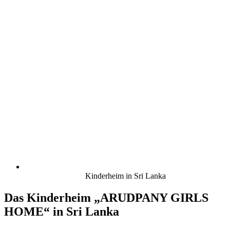
Kinderheim in Sri Lanka
Das Kinderheim „ARUDPANY GIRLS
HOME“ in Sri Lanka