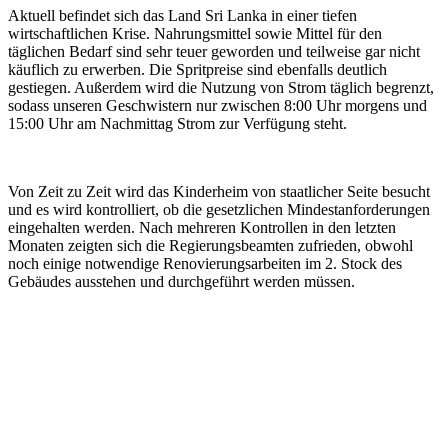
Aktuell befindet sich das Land Sri Lanka in einer tiefen
wirtschaftlichen Krise. Nahrungsmittel sowie Mittel für den
täglichen Bedarf sind sehr teuer geworden und teilweise gar nicht
käuflich zu erwerben. Die Spritpreise sind ebenfalls deutlich
gestiegen. Außerdem wird die Nutzung von Strom täglich begrenzt,
sodass unseren Geschwistern nur zwischen 8:00 Uhr morgens und
15:00 Uhr am Nachmittag Strom zur Verfügung steht.
Von Zeit zu Zeit wird das Kinderheim von staatlicher Seite besucht
und es wird kontrolliert, ob die gesetzlichen Mindestanforderungen
eingehalten werden. Nach mehreren Kontrollen in den letzten
Monaten zeigten sich die Regierungsbeamten zufrieden, obwohl
noch einige notwendige Renovierungsarbeiten im 2. Stock des
Gebäudes ausstehen und durchgeführt werden müssen.