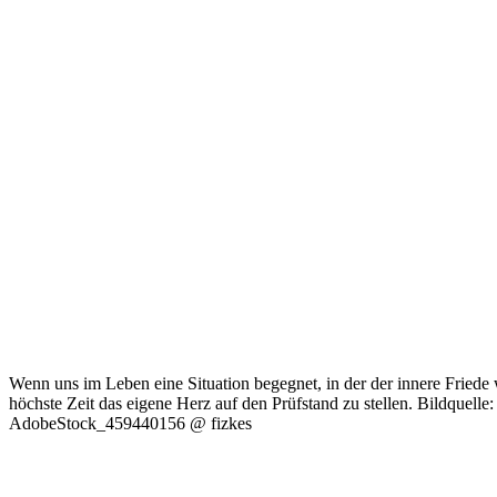
Wenn uns im Leben eine Situation begegnet, in der der innere Friede w
höchste Zeit das eigene Herz auf den Prüfstand zu stellen. Bildquelle:
AdobeStock_459440156 @ fizkes