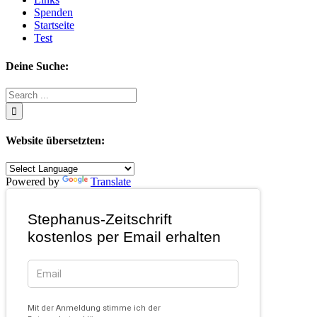
Spenden
Startseite
Test
Deine Suche:
Search
for:
Website übersetzten:
Powered by
Translate