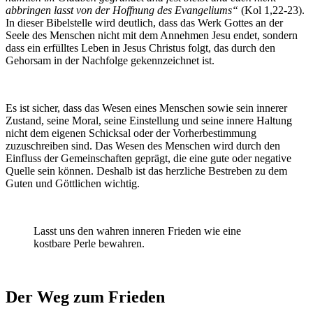
abbringen lasst von der Hoffnung des Evangeliums“
(Kol 1,22-23).
In dieser Bibelstelle wird deutlich, dass das Werk Gottes an der
Seele des Menschen nicht mit dem Annehmen Jesu endet, sondern
dass ein erfülltes Leben in Jesus Christus folgt, das durch den
Gehorsam in der Nachfolge gekennzeichnet ist.
Es ist sicher, dass das Wesen eines Menschen sowie sein innerer
Zustand, seine Moral, seine Einstellung und seine innere Haltung
nicht dem eigenen Schicksal oder der Vorherbestimmung
zuzuschreiben sind. Das Wesen des Menschen wird durch den
Einfluss der Gemeinschaften geprägt, die eine gute oder negative
Quelle sein können. Deshalb ist das herzliche Bestreben zu dem
Guten und Göttlichen wichtig.
Lasst uns den wahren inneren Frieden wie eine
kostbare Perle bewahren.
Der Weg zum Frieden