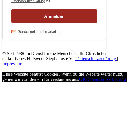
© Seit 1988 im Dienst für die Menschen - Ihr Christliches
diakonisches Hilfswerk Stephanus e.V. |
Datenschutzerklärung
|
Impressum
Diese Website benutzt Cookies. Wenn du die Website weiter nutzt,
gehen wir von deinem Einverständnis aus.
OK
Datenschutzerklärung