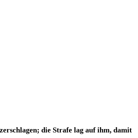
erschlagen; die Strafe lag auf ihm, damit