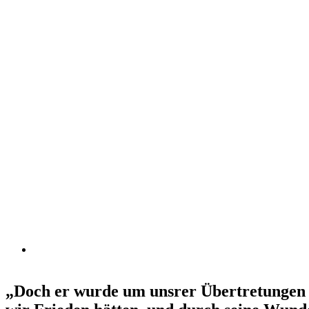
„Doch er wurde um unsrer Übertretungen wi