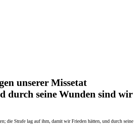
gen unserer Missetat
und durch seine Wunden sind wir
; die Strafe lag auf ihm, damit wir Frieden hätten, und durch seine