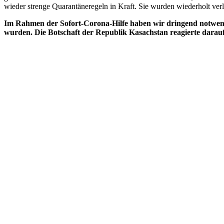
wieder strenge Quarantäneregeln in Kraft. Sie wurden wiederholt verl
Im Rahmen der Sofort-Corona-Hilfe haben wir dringend notwendi
wurden. Die Botschaft der Republik Kasachstan reagierte darau