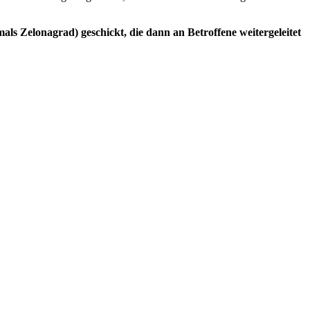
s Zelonagrad) geschickt, die dann an Betroffene weitergeleitet