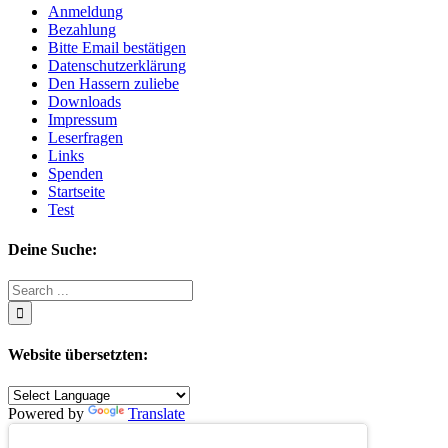
Anmeldung
Bezahlung
Bitte Email bestätigen
Datenschutzerklärung
Den Hassern zuliebe
Downloads
Impressum
Leserfragen
Links
Spenden
Startseite
Test
Deine Suche:
Search
for:
Website übersetzten:
Powered by
Translate