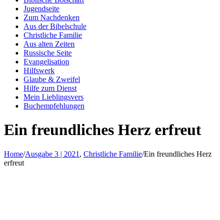
Jugendseite
Zum Nachdenken
Aus der Bibelschule
Christliche Familie
Aus alten Zeiten
Russische Seite
Evangelisation
Hilfswerk
Glaube & Zweifel
Hilfe zum Dienst
Mein Lieblingsvers
Buchempfehlungen
Ein freundliches Herz erfreut
Home
/
Ausgabe 3 | 2021
,
Christliche Familie
/
Ein freundliches Herz
erfreut