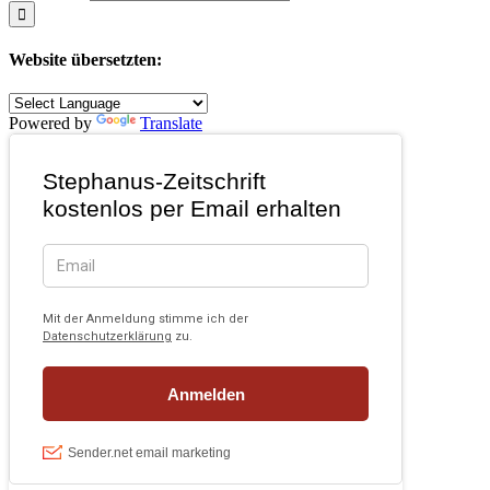
Website übersetzten:
Powered by
Translate