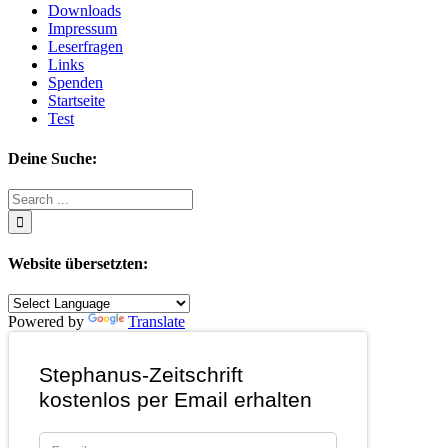
Downloads
Impressum
Leserfragen
Links
Spenden
Startseite
Test
Deine Suche:
Search
for:
Website übersetzten:
Powered by
Translate