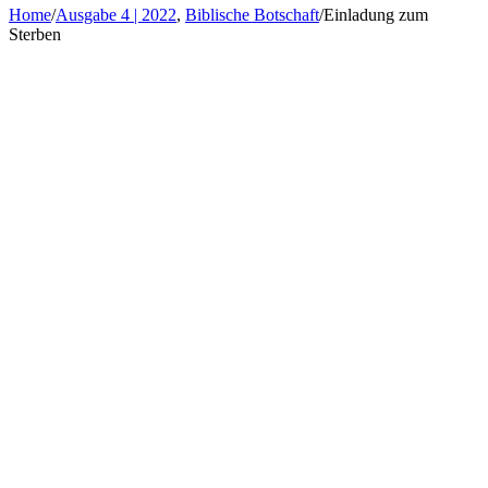
Home
/
Ausgabe 4 | 2022
,
Biblische Botschaft
/
Einladung zum
Sterben