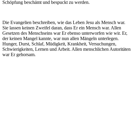
Schöpfung beschämt und bespuckt zu werden.
Die Evangelien beschreiben, wie das Leben Jesu als Mensch war.
Sie lassen keinen Zweifel daran, dass Er ein Mensch war. Allen
Gesetzen des Menschseins war Er ebenso unterworfen wie wir. Er,
der keinen Mangel kannte, war nun allen Mängeln unterlegen.
Hunger, Durst, Schlaf, Müdigkeit, Krankheit, Versuchungen,
Schwierigkeiten, Lernen und Arbeit. Allen menschlichen Autoritäten
war Er gehorsam.