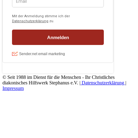
© Seit 1988 im Dienst für die Menschen - Ihr Christliches
diakonisches Hilfswerk Stephanus e.V. |
Datenschutzerklärung
|
Impressum