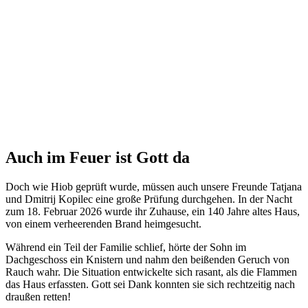
Auch im Feuer ist Gott da
Doch wie Hiob geprüft wurde, müssen auch unsere Freunde Tatjana
und Dmitrij Kopilec eine große Prüfung durchgehen. In der Nacht
zum 18. Februar 2026 wurde ihr Zuhause, ein 140 Jahre altes Haus,
von einem verheerenden Brand heimgesucht.
Während ein Teil der Familie schlief, hörte der Sohn im
Dachgeschoss ein Knistern und nahm den beißenden Geruch von
Rauch wahr. Die Situation entwickelte sich rasant, als die Flammen
das Haus erfassten. Gott sei Dank konnten sie sich rechtzeitig nach
draußen retten!