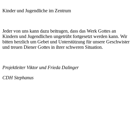
Kinder und Jugendliche im Zentrum
Jeder von uns kann dazu beitragen, dass das Werk Gottes an
Kindern und Jugendlichen ungetrübt fortgesetzt werden kann. Wir
bitten herzlich um Gebet und Unterstützung für unsere Geschwister
und treuen Diener Gottes in ihrer schweren Situation.
Projektleiter Viktor und Frieda Dalinger
CDH Stephanus