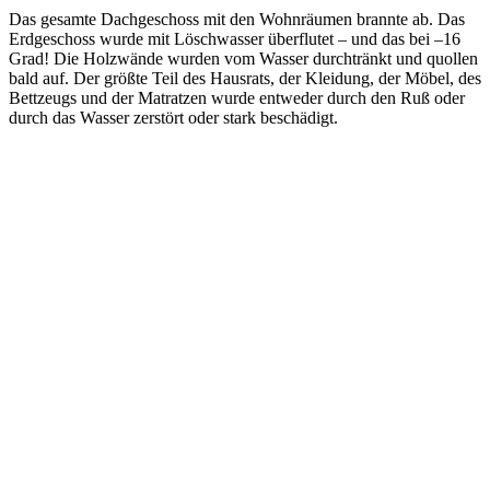
Das gesamte Dachgeschoss mit den Wohnräumen brannte ab. Das
Erdgeschoss wurde mit Löschwasser überflutet – und das bei –16
Grad! Die Holzwände wurden vom Wasser durchtränkt und quollen
bald auf. Der größte Teil des Hausrats, der Kleidung, der Möbel, des
Bettzeugs und der Matratzen wurde entweder durch den Ruß oder
durch das Wasser zerstört oder stark beschädigt.