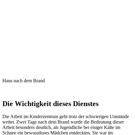
Haus nach dem Brand
Die Wichtigkeit dieses Dienstes
Die Arbeit im Kinderzentrum geht trotz der schwierigen Umstände
weiter. Zwei Tage nach dem Brand wurde die Bedeutung dieser
Arbeit besonders deutlich, als Jugendliche bei eisiger Kälte im
Schnee ein bewusstloses Mädchen entdeckten. Sie war im