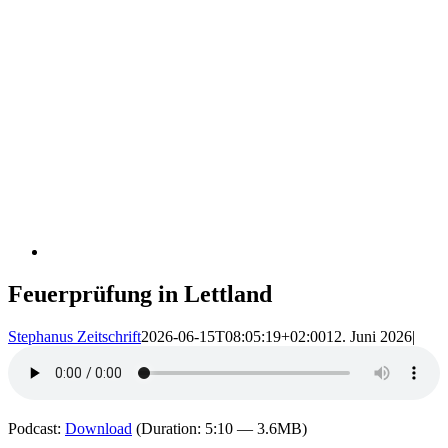
Feuerprüfung in Lettland
Stephanus Zeitschrift
2026-06-15T08:05:19+02:00
12. Juni 2026
|
Podcast:
Download
(Duration: 5:10 — 3.6MB)