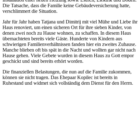
Die Tatsache, dass die Familie keine Gebäudeversicherung hatte,
verschlimmert die Situation.
Jahr für Jahr haben Tatjana und Dimitrij mit viel Mühe und Liebe ihr
Haus renoviert, um einen sicheren Ort für ihre sieben Kinder, von
denen zwei noch zu Hause wohnen, zu schaffen. In diesem Haus
übernachteten bereits viele Gäste. Hunderte von Kindern aus
schwierigen Familienverhältnissen fanden hier ein zweites Zuhause.
Manche blieben oft bis spät in die Nacht und wollten gar nicht nach
Hause gehen. Viele Gebete wurden in diesem Haus zu Gott empor
geschickt und sind bereits erhört worden.
Die finanziellen Belastungen, die nun auf die Familie zukommen,
können sie nicht tragen. Das Ehepaar Kopilec ist bereits in
Ruhestand und widmet sich vollständig dem Dienst für den Herrn.