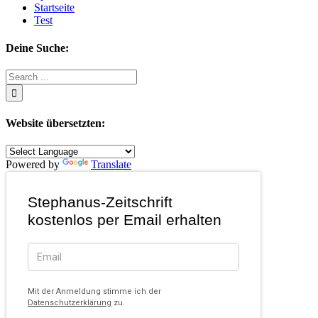
Startseite
Test
Deine Suche:
Search
for:
Website übersetzten:
Powered by
Translate