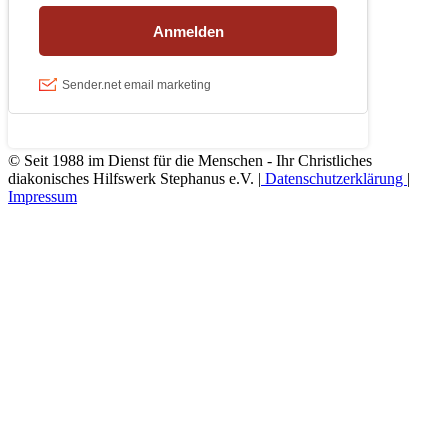
© Seit 1988 im Dienst für die Menschen - Ihr Christliches
diakonisches Hilfswerk Stephanus e.V. |
Datenschutzerklärung
|
Impressum