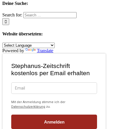
Deine Suche:
Search for:
Website übersetzten:
Powered by
Translate