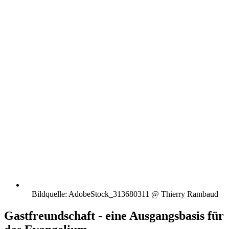
Bildquelle: AdobeStock_313680311 @ Thierry Rambaud
Gastfreundschaft - eine Ausgangsbasis für