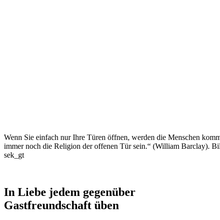
Wenn Sie einfach nur Ihre Türen öffnen, werden die Menschen komm
immer noch die Religion der offenen Tür sein.“ (William Barclay).
sek_gt
In Liebe jedem gegenüber
Gastfreundschaft üben