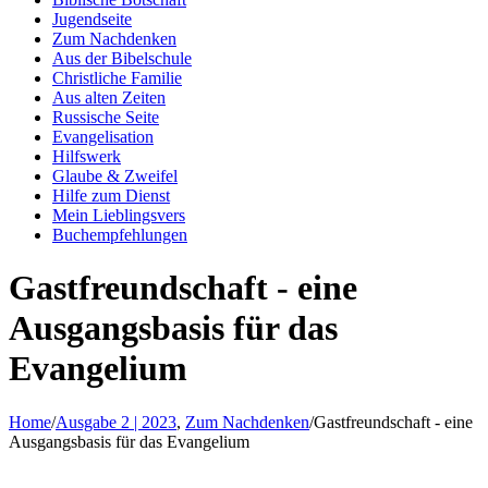
Jugendseite
Zum Nachdenken
Aus der Bibelschule
Christliche Familie
Aus alten Zeiten
Russische Seite
Evangelisation
Hilfswerk
Glaube & Zweifel
Hilfe zum Dienst
Mein Lieblingsvers
Buchempfehlungen
Gastfreundschaft - eine
Ausgangsbasis für das
Evangelium
Home
/
Ausgabe 2 | 2023
,
Zum Nachdenken
/
Gastfreundschaft - eine
Ausgangsbasis für das Evangelium