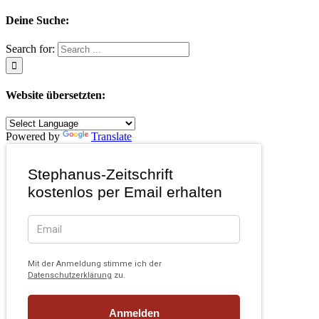
Deine Suche:
Search for:
Website übersetzten:
Powered by
Translate