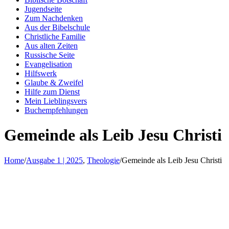
Jugendseite
Zum Nachdenken
Aus der Bibelschule
Christliche Familie
Aus alten Zeiten
Russische Seite
Evangelisation
Hilfswerk
Glaube & Zweifel
Hilfe zum Dienst
Mein Lieblingsvers
Buchempfehlungen
Gemeinde als Leib Jesu Christi
Home
/
Ausgabe 1 | 2025
,
Theologie
/
Gemeinde als Leib Jesu Christi