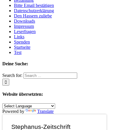
Bezahlung
Bitte Email bestätigen
Datenschutzerklärung
Den Hassern zuliebe
Downloads
Impressum
Leserfragen
Links
Spenden
Startseite
Test
Deine Suche:
Search for:
Website übersetzten:
Powered by
Translate