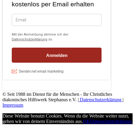
© Seit 1988 im Dienst für die Menschen - Ihr Christliches
diakonisches Hilfswerk Stephanus e.V. |
Datenschutzerklärung
|
Impressum
Diese Website benutzt Cookies. Wenn du die Website weiter nutzt,
gehen wir von deinem Einverständnis aus.
OK
Datenschutzerklärung