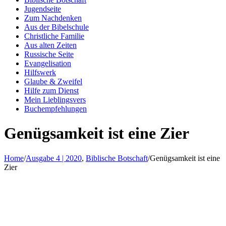
Jugendseite
Zum Nachdenken
Aus der Bibelschule
Christliche Familie
Aus alten Zeiten
Russische Seite
Evangelisation
Hilfswerk
Glaube & Zweifel
Hilfe zum Dienst
Mein Lieblingsvers
Buchempfehlungen
Genügsamkeit ist eine Zier
Home
/
Ausgabe 4 | 2020
,
Biblische Botschaft
/
Genügsamkeit ist eine
Zier