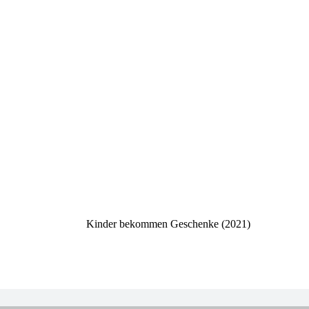
Kinder bekommen Geschenke (2021)