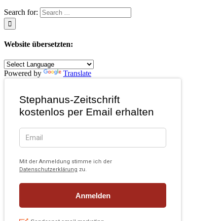
Search for:
Website übersetzten:
Powered by
Translate