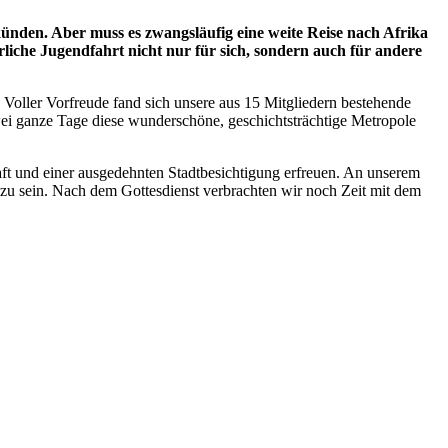
ünden. Aber muss es zwangsläufig eine weite Reise nach Afrika
hrliche Jugendfahrt nicht nur für sich, sondern auch für andere
. Voller Vorfreude fand sich unsere aus 15 Mitgliedern bestehende
ei ganze Tage diese wunderschöne, geschichtsträchtige Metropole
ft und einer ausgedehnten Stadtbesichtigung erfreuen. An unserem
 zu sein. Nach dem Gottesdienst verbrachten wir noch Zeit mit dem