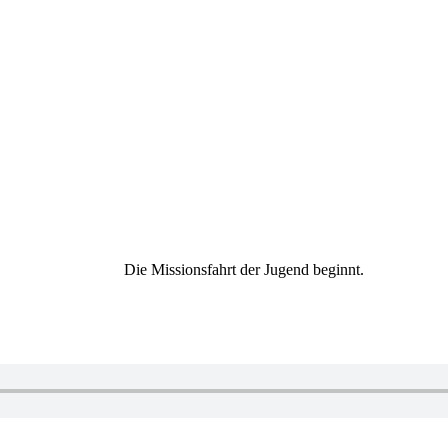
Die Missionsfahrt der Jugend beginnt.