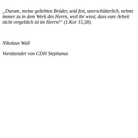
„Darum, meine geliebten Brüder, seid fest, unerschütterlich, nehmt
immer zu in dem Werk des Herrn, weil ihr wisst, dass eure Arbeit
nicht vergeblich ist im Herrn!“ (1.Kor 15,58).
Nikolaus Wall
Vorsitzender von CDH Stephanus