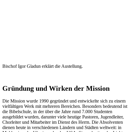
Bischof Igor Gladun erklärt die Austellung.
Gründung und Wirken der Mission
Die Mission wurde 1990 gegründet und entwickelte sich zu einem
vielfältigen Werk mit mehreren Bereichen. Besonders bedeutend ist
die Bibelschule, in der über die Jahre rund 7.000 Studenten
ausgebildet wurden, darunter viele heutige Pastoren, Jugendleiter,
Chorleiter und Mitarbeiter im Dienst des Herrn. Die Absolventen
dienen heute in verschiedenen Ländern und Städten weltweit: in