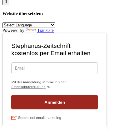
Website übersetzten:
Powered by
Translate