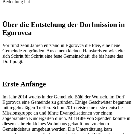
Bedeutung hat.
Über die Entstehung der Dorfmission in
Egorovca
Vor rund zehn Jahren entstand in Egorovca die Idee, eine neue
Gemeinde zu gründen. Aus einem kleinen Hauskreis entwickelte
sich Schritt für Schritt eine feste Gemeinschaft, die bis heute das
Dorf prägt.
Erste Anfänge
Im Jahr 2014 wuchs in der Gemeinde Bălți der Wunsch, im Dorf
Egorovca eine Gemeinde zu gründen. Einige Geschwister begannen
mit regelmäßigen Treffen. Schon 2015 reiste eine erste deutsche
Missionsgruppe an und führte Evangelisationen vor einem
abgebrannten Kindergarten durch. Mit Hilfe von Spenden konnte in
diesem Jahr ein kleines Wohnhaus gekauft und zu einem
Gemeindehaus umgebaut werden. Die Unterstützung kam