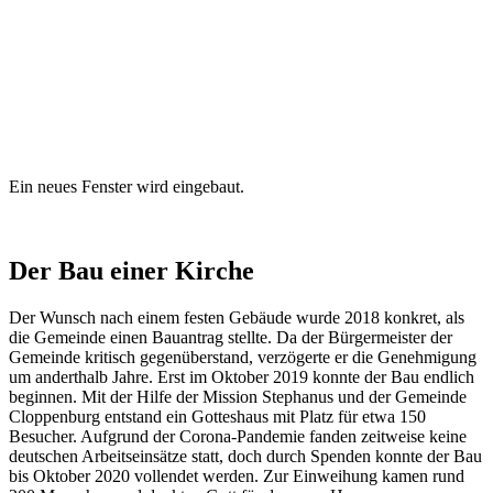
Ein neues Fenster wird eingebaut.
Der Bau einer Kirche
Der Wunsch nach einem festen Gebäude wurde 2018 konkret, als
die Gemeinde einen Bauantrag stellte. Da der Bürgermeister der
Gemeinde kritisch gegenüberstand, verzögerte er die Genehmigung
um anderthalb Jahre. Erst im Oktober 2019 konnte der Bau endlich
beginnen. Mit der Hilfe der Mission Stephanus und der Gemeinde
Cloppenburg entstand ein Gotteshaus mit Platz für etwa 150
Besucher. Aufgrund der Corona-Pandemie fanden zeitweise keine
deutschen Arbeitseinsätze statt, doch durch Spenden konnte der Bau
bis Oktober 2020 vollendet werden. Zur Einweihung kamen rund