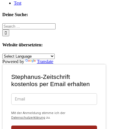
Test
Deine Suche:
Search
for:
Website übersetzten:
Powered by
Translate