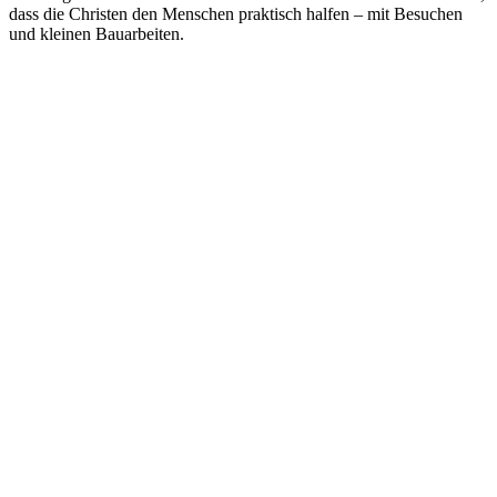
dass die Christen den Menschen praktisch halfen – mit Besuchen
und kleinen Bauarbeiten.