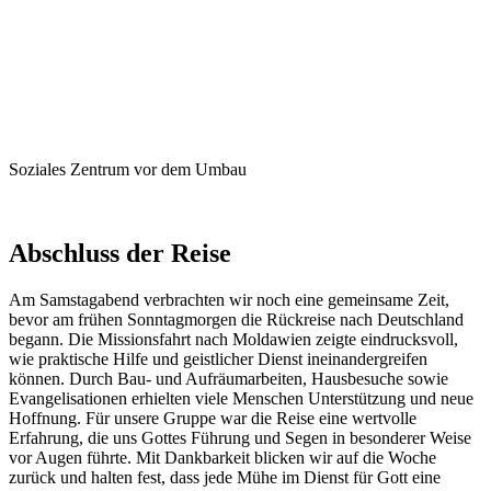
Soziales Zentrum vor dem Umbau
Abschluss der Reise
Am Samstagabend verbrachten wir noch eine gemeinsame Zeit,
bevor am frühen Sonntagmorgen die Rückreise nach Deutschland
begann. Die Missionsfahrt nach Moldawien zeigte eindrucksvoll,
wie praktische Hilfe und geistlicher Dienst ineinandergreifen
können. Durch Bau- und Aufräumarbeiten, Hausbesuche sowie
Evangelisationen erhielten viele Menschen Unterstützung und neue
Hoffnung. Für unsere Gruppe war die Reise eine wertvolle
Erfahrung, die uns Gottes Führung und Segen in besonderer Weise
vor Augen führte. Mit Dankbarkeit blicken wir auf die Woche
zurück und halten fest, dass jede Mühe im Dienst für Gott eine