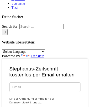
Startseite
Test
Deine Suche:
Search for:
Website übersetzten:
Powered by
Translate