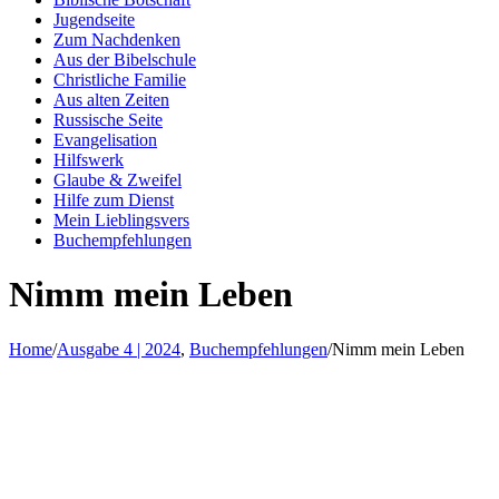
Jugendseite
Zum Nachdenken
Aus der Bibelschule
Christliche Familie
Aus alten Zeiten
Russische Seite
Evangelisation
Hilfswerk
Glaube & Zweifel
Hilfe zum Dienst
Mein Lieblingsvers
Buchempfehlungen
Nimm mein Leben
Home
/
Ausgabe 4 | 2024
,
Buchempfehlungen
/
Nimm mein Leben