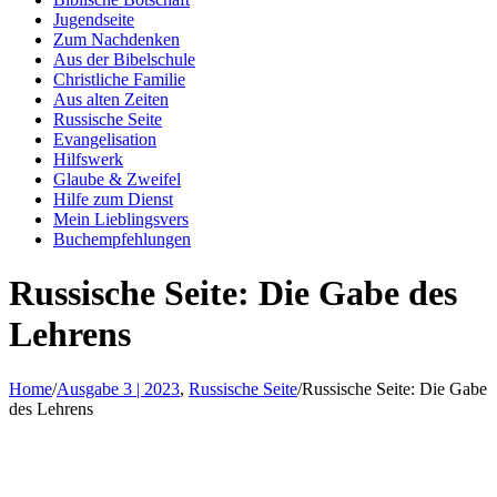
Jugendseite
Zum Nachdenken
Aus der Bibelschule
Christliche Familie
Aus alten Zeiten
Russische Seite
Evangelisation
Hilfswerk
Glaube & Zweifel
Hilfe zum Dienst
Mein Lieblingsvers
Buchempfehlungen
Russische Seite: Die Gabe des
Lehrens
Home
/
Ausgabe 3 | 2023
,
Russische Seite
/
Russische Seite: Die Gabe
des Lehrens