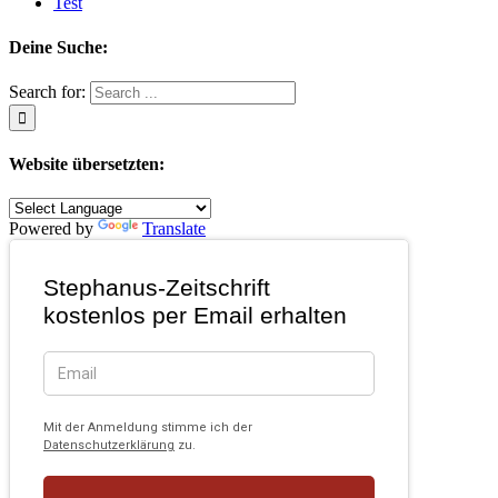
Test
Deine Suche:
Search for:
Website übersetzten:
Powered by
Translate