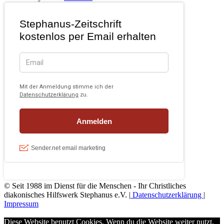
© Seit 1988 im Dienst für die Menschen - Ihr Christliches
diakonisches Hilfswerk Stephanus e.V. |
Datenschutzerklärung
|
Impressum
Diese Website benutzt Cookies. Wenn du die Website weiter nutzt,