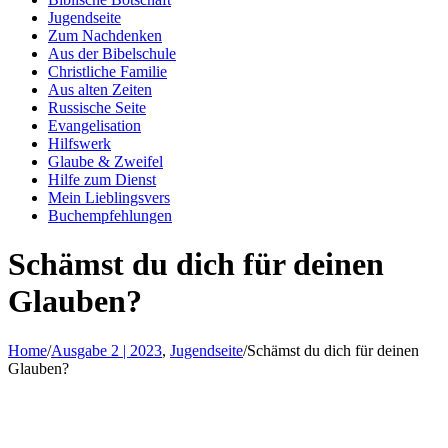
Jugendseite
Zum Nachdenken
Aus der Bibelschule
Christliche Familie
Aus alten Zeiten
Russische Seite
Evangelisation
Hilfswerk
Glaube & Zweifel
Hilfe zum Dienst
Mein Lieblingsvers
Buchempfehlungen
Schämst du dich für deinen
Glauben?
Home
/
Ausgabe 2 | 2023
,
Jugendseite
/
Schämst du dich für deinen
Glauben?