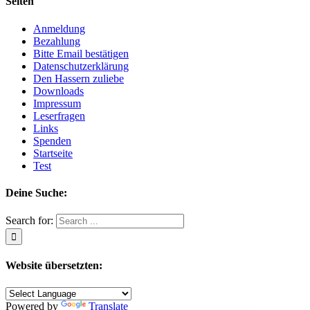
Seiten
Anmeldung
Bezahlung
Bitte Email bestätigen
Datenschutzerklärung
Den Hassern zuliebe
Downloads
Impressum
Leserfragen
Links
Spenden
Startseite
Test
Deine Suche:
Search for:
Website übersetzten:
Powered by
Translate