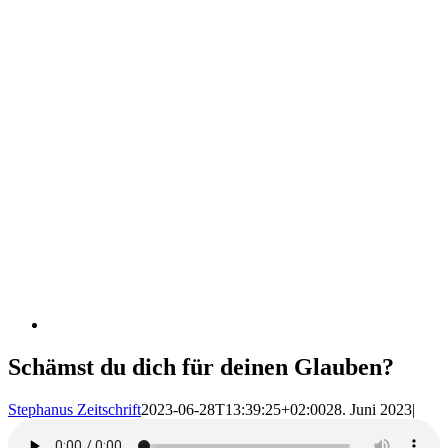
Schämst du dich für deinen Glauben?
Stephanus Zeitschrift
2023-06-28T13:39:25+02:00
28. Juni 2023
|