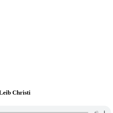
eib Christi