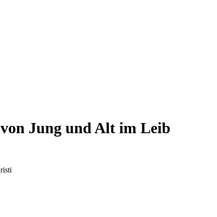
von Jung und Alt im Leib
isti