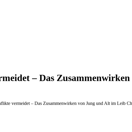
rmeidet – Das Zusammenwirken 
likte vermeidet – Das Zusammenwirken von Jung und Alt im Leib Chr