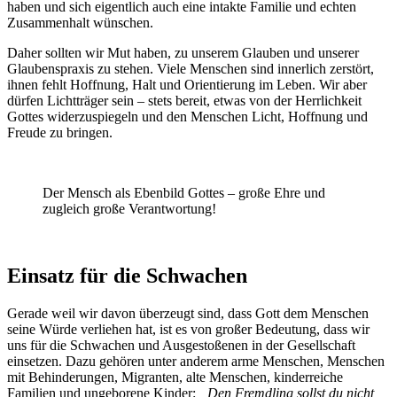
haben und sich eigentlich auch eine intakte Familie und echten
Zusammenhalt wünschen.
Daher sollten wir Mut haben, zu unserem Glauben und unserer
Glaubenspraxis zu stehen. Viele Menschen sind innerlich zerstört,
ihnen fehlt Hoffnung, Halt und Orientierung im Leben. Wir aber
dürfen Lichtträger sein – stets bereit, etwas von der Herrlichkeit
Gottes widerzuspiegeln und den Menschen Licht, Hoffnung und
Freude zu bringen.
Der Mensch als Ebenbild Gottes – große Ehre und
zugleich große Verantwortung!
Einsatz für die Schwachen
Gerade weil wir davon überzeugt sind, dass Gott dem Menschen
seine Würde verliehen hat, ist es von großer Bedeutung, dass wir
uns für die Schwachen und Ausgestoßenen in der Gesellschaft
einsetzen. Dazu gehören unter anderem arme Menschen, Menschen
mit Behinderungen, Migranten, alte Menschen, kinderreiche
Familien und ungeborene Kinder:
„Den Fremdling sollst du nicht