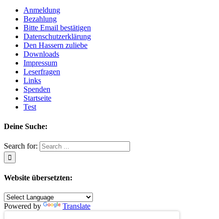
Anmeldung
Bezahlung
Bitte Email bestätigen
Datenschutzerklärung
Den Hassern zuliebe
Downloads
Impressum
Leserfragen
Links
Spenden
Startseite
Test
Deine Suche:
Search for:
Website übersetzten:
Powered by
Translate