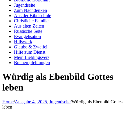
Jugendseite
Zum Nachdenken
Aus der Bibelschule
Christliche Familie
Aus alten Zeiten
Russische Seite
Evangelisation
Hilfswerk
Glaube & Zweifel
Hilfe zum Dienst
Mein Lieblingsvers
Buchempfehlungen
Würdig als Ebenbild Gottes
leben
Home
/
Ausgabe 4 | 2025
,
Jugendseite
/
Würdig als Ebenbild Gottes
leben