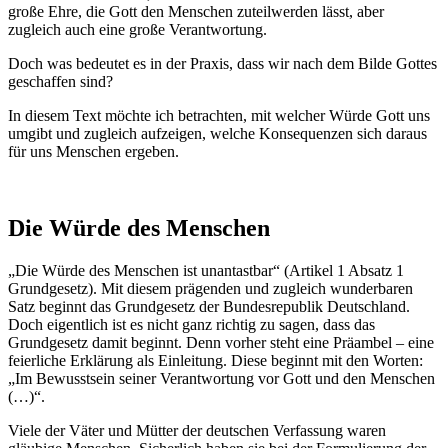
große Ehre, die Gott den Menschen zuteilwerden lässt, aber
zugleich auch eine große Verantwortung.
Doch was bedeutet es in der Praxis, dass wir nach dem Bilde Gottes
geschaffen sind?
In diesem Text möchte ich betrachten, mit welcher Würde Gott uns
umgibt und zugleich aufzeigen, welche Konsequenzen sich daraus
für uns Menschen ergeben.
Die Würde des Menschen
„Die Würde des Menschen ist unantastbar“ (Artikel 1 Absatz 1
Grundgesetz). Mit diesem prägenden und zugleich wunderbaren
Satz beginnt das Grundgesetz der Bundesrepublik Deutschland.
Doch eigentlich ist es nicht ganz richtig zu sagen, dass das
Grundgesetz damit beginnt. Denn vorher steht eine Präambel – eine
feierliche Erklärung als Einleitung. Diese beginnt mit den Worten:
„Im Bewusstsein seiner Verantwortung vor Gott und den Menschen
(…)“.
Viele der Väter und Mütter der deutschen Verfassung waren