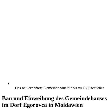
Das neu errichtete Gemeindehaus für bis zu 150 Besucher
Bau und Einweihung des Gemeindehauses
im Dorf Egorovca in Moldawien