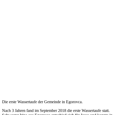
Die erste Wassertaufe der Gemeinde in Egorovca.
Nach 3 Jahren fand im September 2018 die erste Wassertaufe statt.