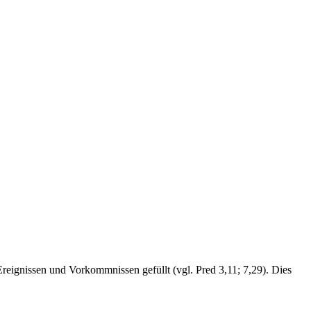
eignissen und Vorkommnissen gefüllt (vgl. Pred 3,11; 7,29). Dies