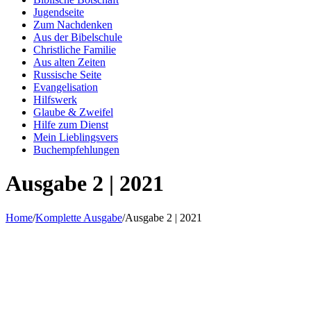
Jugendseite
Zum Nachdenken
Aus der Bibelschule
Christliche Familie
Aus alten Zeiten
Russische Seite
Evangelisation
Hilfswerk
Glaube & Zweifel
Hilfe zum Dienst
Mein Lieblingsvers
Buchempfehlungen
Ausgabe 2 | 2021
Home
/
Komplette Ausgabe
/
Ausgabe 2 | 2021