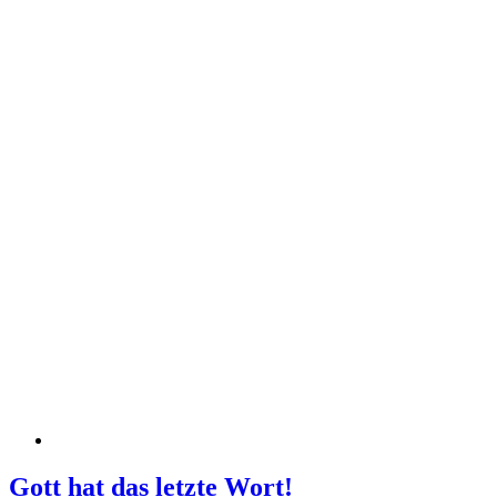
Gott hat das letzte Wort!