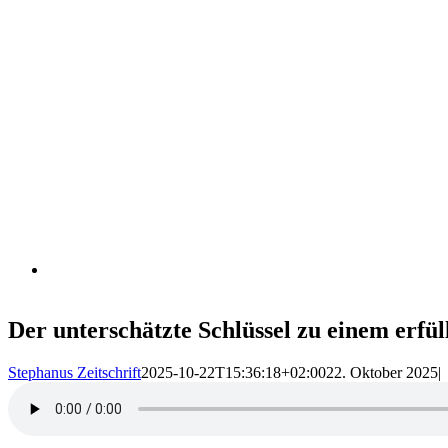
Der unterschätzte Schlüssel zu einem erfü
Stephanus Zeitschrift
2025-10-22T15:36:18+02:00
22. Oktober 2025
|