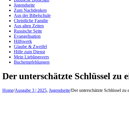
Jugendseite
Zum Nachdenken
Aus der Bibelschule
Christliche Familie
Aus alten Zeiten
Russische Seite
Evangelisation
Hilfswerk
Glaube & Zweifel
Hilfe zum Dienst
Mein Lieblingsvers
Buchempfehlungen
Der unterschätzte Schlüssel zu 
Home
/
Ausgabe 3 | 2025
,
Jugendseite
/
Der unterschätzte Schlüssel zu 