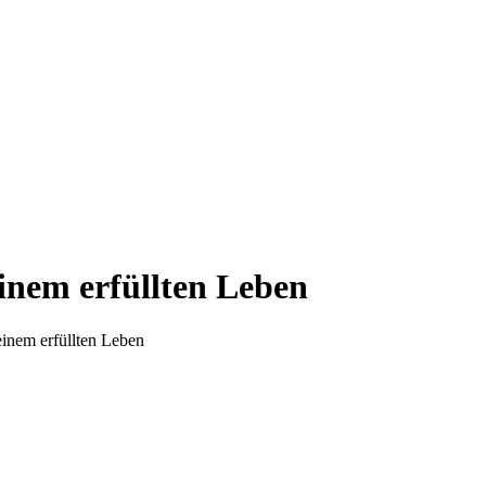
einem erfüllten Leben
einem erfüllten Leben