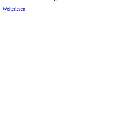
Weiterlesen