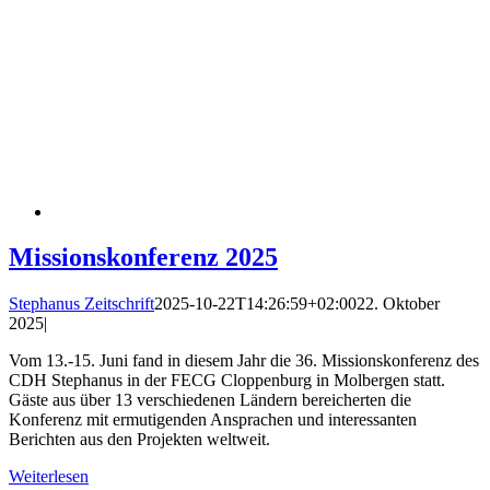
Missionskonferenz 2025
Stephanus Zeitschrift
2025-10-22T14:26:59+02:00
22. Oktober
2025
|
Vom 13.-15. Juni fand in diesem Jahr die 36. Missionskonferenz des
CDH Stephanus in der FECG Cloppenburg in Molbergen statt.
Gäste aus über 13 verschiedenen Ländern bereicherten die
Konferenz mit ermutigenden Ansprachen und interessanten
Berichten aus den Projekten weltweit.
Weiterlesen