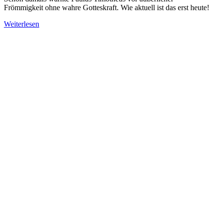
Frömmigkeit ohne wahre Gotteskraft. Wie aktuell ist das erst heute!
Weiterlesen