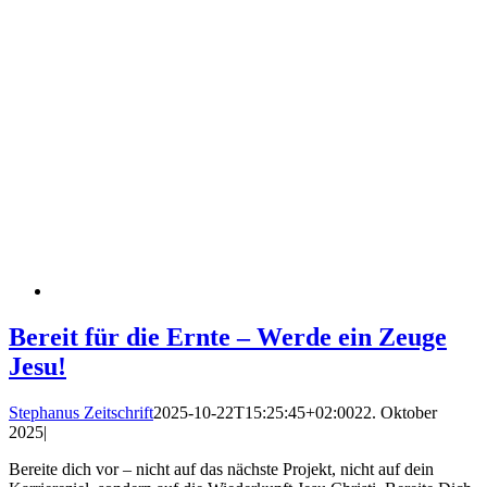
Bereit für die Ernte – Werde ein Zeuge
Jesu!
Stephanus Zeitschrift
2025-10-22T15:25:45+02:00
22. Oktober
2025
|
Bereite dich vor – nicht auf das nächste Projekt, nicht auf dein