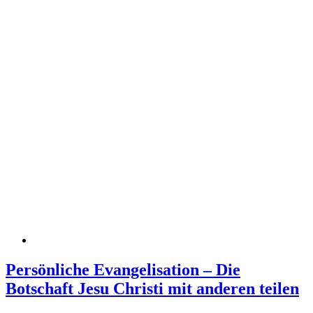
Persönliche Evangelisation – Die
Botschaft Jesu Christi mit anderen teilen