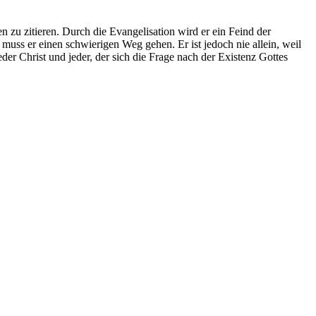
 zu zitieren. Durch die Evangelisation wird er ein Feind der
ss er einen schwierigen Weg gehen. Er ist jedoch nie allein, weil
der Christ und jeder, der sich die Frage nach der Existenz Gottes