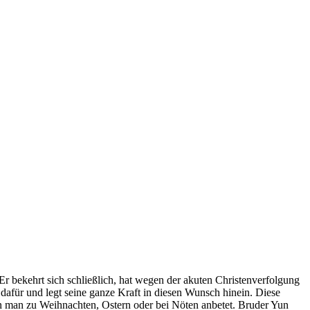
Er bekehrt sich schließlich, hat wegen der akuten Christenverfolgung
dafür und legt seine ganze Kraft in diesen Wunsch hinein. Diese
n man zu Weihnachten, Ostern oder bei Nöten anbetet. Bruder Yun