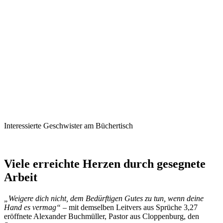
Interessierte Geschwister am Büchertisch
Viele erreichte Herzen durch gesegnete
Arbeit
„Weigere dich nicht, dem Bedürftigen Gutes zu tun, wenn deine
Hand es vermag“
– mit demselben Leitvers aus Sprüche 3,27
eröffnete Alexander Buchmüller, Pastor aus Cloppenburg, den