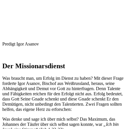
Predigt Igor Asanov
Der Missionarsdienst
Was braucht man, um Erfolg im Dienst zu haben? Mit dieser Frage
forderte Igor Asanov, Bischof aus Weißrussland, heraus, seine
Abhängigkeit und Demut vor Gott zu hinterfragen. Denn Talente
und Fähigkeiten reichen für den Erfolgt nicht aus. Erfolg bedeutet,
dass Gott Seine Gnade schenkt und diese Gnade schenkt Er den
Demütigen, nicht unbedingt den Talentierten. Zwei Fragen sollten
helfen, das eigene Herz zu erforschen:
Was denke und sage ich über mich selbst? Das Maximum, das
Johannes der Täufer über sich selbst sagen konnte, war
„Ich bin