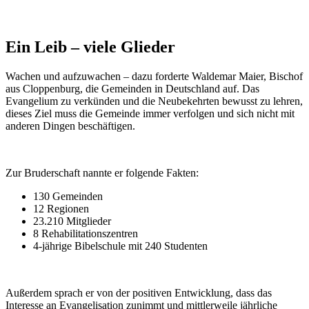
Ein Leib – viele Glieder
Wachen und aufzuwachen – dazu forderte Waldemar Maier, Bischof
aus Cloppenburg, die Gemeinden in Deutschland auf. Das
Evangelium zu verkünden und die Neubekehrten bewusst zu lehren,
dieses Ziel muss die Gemeinde immer verfolgen und sich nicht mit
anderen Dingen beschäftigen.
Zur Bruderschaft nannte er folgende Fakten:
130 Gemeinden
12 Regionen
23.210 Mitglieder
8 Rehabilitationszentren
4-jährige Bibelschule mit 240 Studenten
Außerdem sprach er von der positiven Entwicklung, dass das
Interesse an Evangelisation zunimmt und mittlerweile jährliche