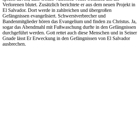
Verlorenen blutet. Zusätzlich berichtete er aus dem neuen Projekt in
El Salvador. Dort werde in zahlreichen und übergroßen
Gefängnissen evangelisiert. Schwerstverbrecher und
Bandenmitglieder hören das Evangelium und finden zu Christus. Ja,
sogar das Abendmahl mit Fußwaschung durfte in den Gefängnissen
durchgeführt werden. Gott rettet auch diese Menschen und in Seiner
Gnade lässt Er Erweckung in den Gefängnissen von El Salvador
ausbrechen.