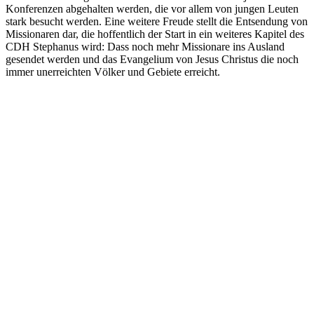
Konferenzen abgehalten werden, die vor allem von jungen Leuten
stark besucht werden. Eine weitere Freude stellt die Entsendung von
Missionaren dar, die hoffentlich der Start in ein weiteres Kapitel des
CDH Stephanus wird: Dass noch mehr Missionare ins Ausland
gesendet werden und das Evangelium von Jesus Christus die noch
immer unerreichten Völker und Gebiete erreicht.