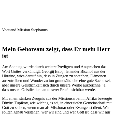
Vorstand Mission Stephanus
Mein Gehorsam zeigt, dass Er mein Herr
ist
Am Sonntag wurde durch weitere Predigten und Ansprachen das
Wort Gottes verkündigt. Georgij Babij, leitender Bischof aus der
Ukraine, wies darauf hin, dass in Zungen zu sprechen, Dämonen
auszutreiben und Wunder zu tun grundsätzliche eine gute Sache sei,
aber unsere Geistlichkeit sich durch unsere Werke auszeichne, ja,
dass unsere Geistlichkeit an unserer Frucht sichtbar werde.
Mit einem starken Zeugnis aus der Missionsarbeit in Afrika bezeugte
Dimitri Tupikov, wie wichtig es sei, in einer tiefen Gemeinschaft mit
Gott zu stehen, wenn man als Missionar oder Evangelist dient. Wir
sollten genau verstehen, wer wir sind und wer Gott ist, dass wir nur