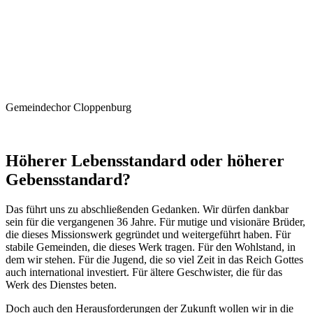
Gemeindechor Cloppenburg
Höherer Lebensstandard oder höherer
Gebensstandard?
Das führt uns zu abschließenden Gedanken. Wir dürfen dankbar
sein für die vergangenen 36 Jahre. Für mutige und visionäre Brüder,
die dieses Missionswerk gegründet und weitergeführt haben. Für
stabile Gemeinden, die dieses Werk tragen. Für den Wohlstand, in
dem wir stehen. Für die Jugend, die so viel Zeit in das Reich Gottes
auch international investiert. Für ältere Geschwister, die für das
Werk des Dienstes beten.
Doch auch den Herausforderungen der Zukunft wollen wir in die