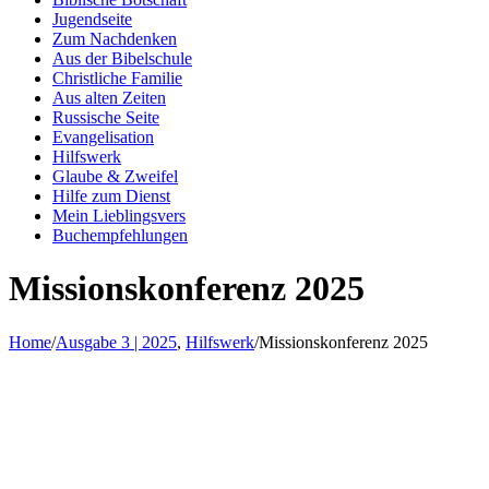
Jugendseite
Zum Nachdenken
Aus der Bibelschule
Christliche Familie
Aus alten Zeiten
Russische Seite
Evangelisation
Hilfswerk
Glaube & Zweifel
Hilfe zum Dienst
Mein Lieblingsvers
Buchempfehlungen
Missionskonferenz 2025
Home
/
Ausgabe 3 | 2025
,
Hilfswerk
/
Missionskonferenz 2025