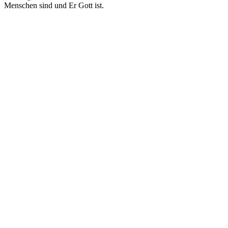
Menschen sind und Er Gott ist.