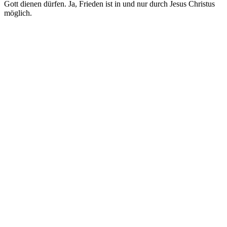
Gott dienen dürfen. Ja, Frieden ist in und nur durch Jesus Christus
möglich.