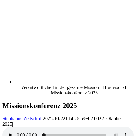
Verantwortliche Brüder gesamte Mission - Bruderschaft
Missionskonferenz 2025
Missionskonferenz 2025
Stephanus Zeitschrift
2025-10-22T14:26:59+02:00
22. Oktober
2025
|