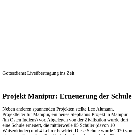
Gottesdienst Liveübertragung ins Zelt
Projekt Manipur: Erneuerung der Schule
Neben anderen spannenden Projekten stellte Leo Altmann,
Projektleiter für Manipur, ein neues Stephanus-Projekt in Manipur
(im Osten Indiens) vor. Abgelegen von der Zivilisation wurde dort
eine Schule erneuert, die mittlerweile 85 Schüler (davon 10
Waisenkinder) und 4 Lehrer bewirtet. Diese Schule wurde 2020 von