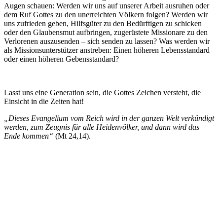
Augen schauen: Werden wir uns auf unserer Arbeit ausruhen oder
dem Ruf Gottes zu den unerreichten Völkern folgen? Werden wir
uns zufrieden geben, Hilfsgüter zu den Bedürftigen zu schicken
oder den Glaubensmut aufbringen, zugerüstete Missionare zu den
Verlorenen auszusenden – sich senden zu lassen? Was werden wir
als Missionsunterstützer anstreben: Einen höheren Lebensstandard
oder einen höheren Gebensstandard?
Lasst uns eine Generation sein, die Gottes Zeichen versteht, die
Einsicht in die Zeiten hat!
„Dieses Evangelium vom Reich wird in der ganzen Welt verkündigt
werden, zum Zeugnis für alle Heidenvölker, und dann wird das
Ende kommen“
(Mt 24,14).