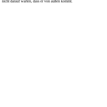
nicht darauf warten, dass er von außen kommt.