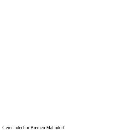
Gemeindechor Bremen Mahndorf