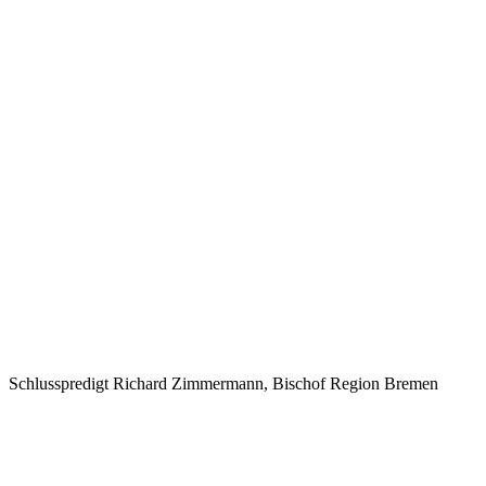
Schlusspredigt Richard Zimmermann, Bischof Region Bremen