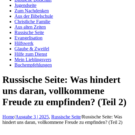
Jugendseite
Zum Nachdenken
Aus der Bibelschule
Christliche Familie
Aus alten Zeiten
Russische Seite
Evangelisation
Hilfswerk
Glaube & Zweifel
Hilfe zum Dienst
Mein Lieblingsvers
Buchempfehlungen
Russische Seite: Was hindert
uns daran, vollkommene
Freude zu empfinden? (Teil 2)
Home
/
Ausgabe 3 | 2025
,
Russische Seite
/
Russische Seite: Was
hindert uns daran, vollkommene Freude zu empfinden? (Teil 2)