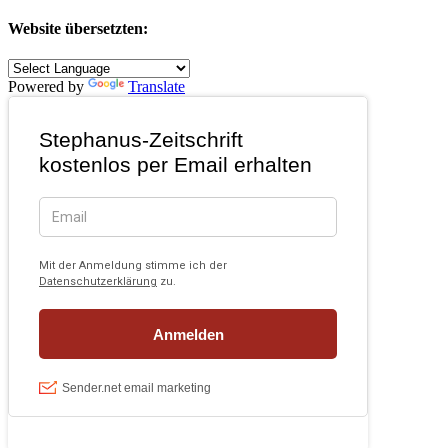
Website übersetzten:
Powered by
Translate