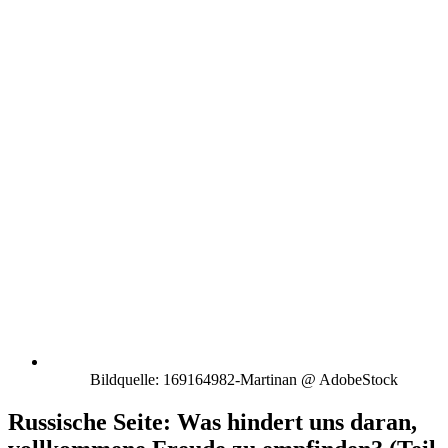
Bildquelle: 169164982-Martinan @ AdobeStock
Russische Seite: Was hindert uns daran,