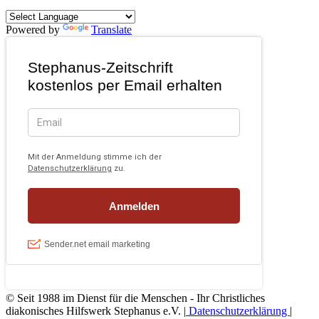
Powered by
Translate
© Seit 1988 im Dienst für die Menschen - Ihr Christliches
diakonisches Hilfswerk Stephanus e.V. |
Datenschutzerklärung
|