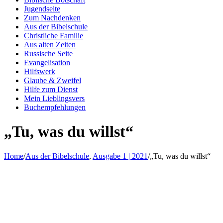
Jugendseite
Zum Nachdenken
Aus der Bibelschule
Christliche Familie
Aus alten Zeiten
Russische Seite
Evangelisation
Hilfswerk
Glaube & Zweifel
Hilfe zum Dienst
Mein Lieblingsvers
Buchempfehlungen
„Tu, was du willst“
Home
/
Aus der Bibelschule
,
Ausgabe 1 | 2021
/
„Tu, was du willst“