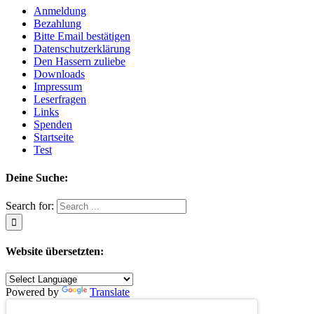
Anmeldung
Bezahlung
Bitte Email bestätigen
Datenschutzerklärung
Den Hassern zuliebe
Downloads
Impressum
Leserfragen
Links
Spenden
Startseite
Test
Deine Suche:
Search for:
Website übersetzten:
Powered by
Translate