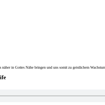
s näher in Gottes Nähe bringen und uns somit zu geistlichem Wachst
ife