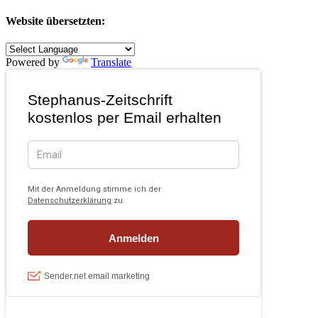
Website übersetzten:
Powered by
Translate