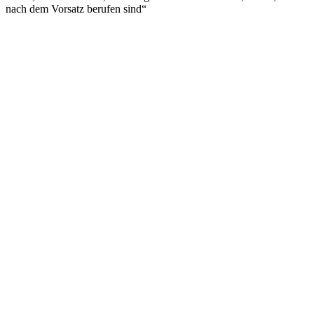
nach dem Vorsatz berufen sind“