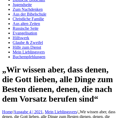
Jugendseite
Zum Nachdenken
Aus der Bibelschule
Christliche Familie
Aus alten Zeiten
Russische Seite
Evangelisation
Hilfswerk
Glaube & Zweifel
Hilfe zum Dienst
Mein Lieblingsvers
Buchempfehlungen
„Wir wissen aber, dass denen,
die Gott lieben, alle Dinge zum
Besten dienen, denen, die nach
dem Vorsatz berufen sind“
Home
/
Ausgabe 4 | 2021
,
Mein Lieblingsvers
/
„Wir wissen aber, dass
denen, die Gott lieben, alle Dinge zum Besten dienen, denen, die