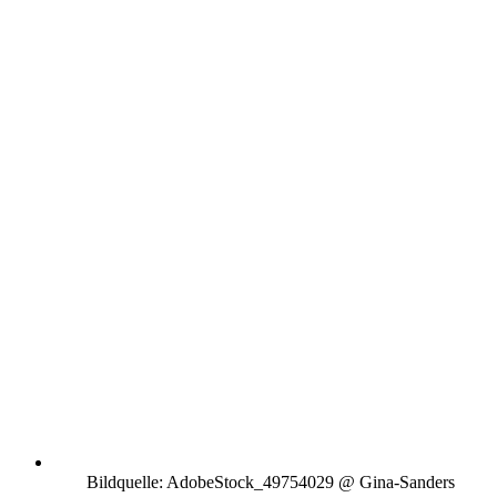
Bildquelle: AdobeStock_49754029 @ Gina-Sanders