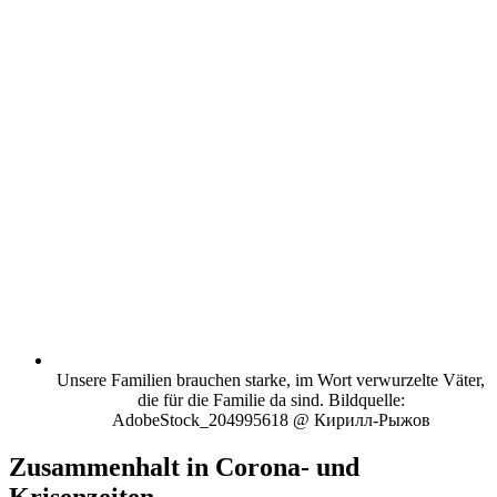
Unsere Familien brauchen starke, im Wort verwurzelte Väter,
die für die Familie da sind. Bildquelle:
AdobeStock_204995618 @ Кирилл-Рыжов
Zusammenhalt in Corona- und
Krisenzeiten