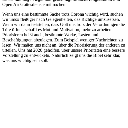
Open Air Gottesdienste mitmachen.
Wenn uns eine bestimmte Sache trotz Corona wichtig wird, suchen
wir umso fleißiger nach Gelegenheiten, das Richtige umzusetzen.
Wenn wir dann feststellen, dass Gott uns trotz der Verordnungen die
Türe öffnet, schafft es Mut und Motivation, mehr zu arbeiten.
Priorisieren heißt auch, bestimmte Werke, Lasten und
Beschäftigungen abzulegen. Zum Beispiel weniger Nachrichten zu
lesen. Wir maßen uns nicht an, über die Priorisierung der anderen zu
urteilen. Uns hat 2020 geholfen, über unsere Prioritäten eine bessere
Vorstellung zu entwickeln. Natürlich zeigt uns die Bibel sehr klar,
was uns wichtig sein soll.