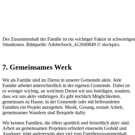
Der Zusammenhalt der Familie ist ein wichtiger Faktor in schwierige
Situationen. Bildquelle: AdobeStock_412600849 © stockpics
7. Gemeinsames Werk
Wir als Familie sind im Dienst in unserer Gemeinde aktiv. Jede
Familie arbeitet unterschiedlich in der eigenen Gemeinde. Dabei ist
es weniger wichtig, an welchem Dienst wir uns beteiligen, sondern,
dass wir uns aktiv einbringen. Es gibt reichlich Möglichkeiten,
gemeinsam zu Hause, in der Gemeinde oder mit befreundeten
Familien ein Projekt anzugehen. Musik, Gesang, soziale Arbeit,
gemeinsames Wandern sind Beispiele dafür.
Wir kennen Familien, die öfters sportlich und freizeitlich aktiv sind.
Arbeit an gemeinsamen Projekten erfordert einerseits Geduld und
Ausdauer, trägt andererseits aber viel zum Familienzusammenhalt