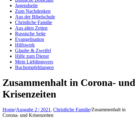
Jugendseite
Zum Nachdenken
Aus der Bibelschule
Christliche Familie
Aus alten Zeiten
Russische Seite
Evangelisation
Hilfswerk
Glaube & Zweifel
Hilfe zum Dienst
Mein Lieblingsvers
Buchempfehlungen
Zusammenhalt in Corona- und
Krisenzeiten
Home
/
Ausgabe 2 | 2021
,
Christliche Familie
/
Zusammenhalt in
Corona- und Krisenzeiten