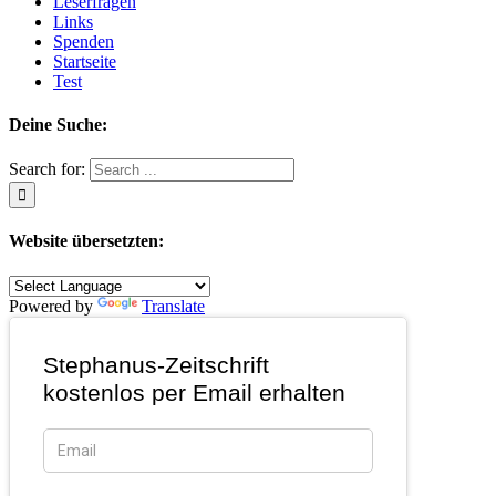
Leserfragen
Links
Spenden
Startseite
Test
Deine Suche:
Search for:
Website übersetzten:
Powered by
Translate