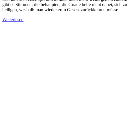
gibt es Stimmen, die behaupten, die Gnade helfe nicht dabei, sich zu
heiligen, weshalb man wieder zum Gesetz zurückkehren müsse.
Weiterlesen