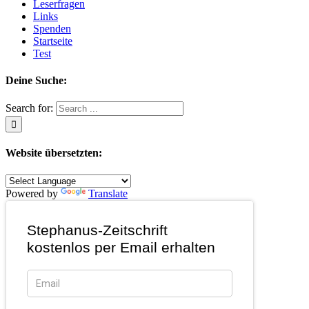
Leserfragen
Links
Spenden
Startseite
Test
Deine Suche:
Search for:
Website übersetzten:
Powered by
Translate