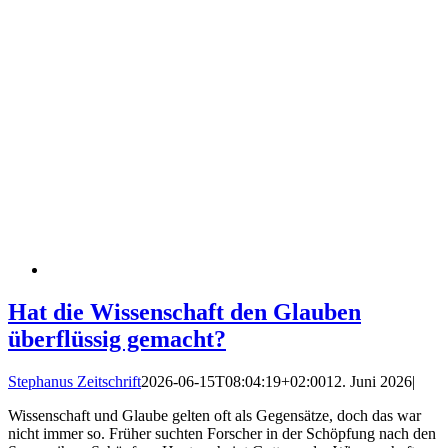
Hat die Wissenschaft den Glauben
überflüssig gemacht?
Stephanus Zeitschrift
2026-06-15T08:04:19+02:00
12. Juni 2026
|
Wissenschaft und Glaube gelten oft als Gegensätze, doch das war
nicht immer so. Früher suchten Forscher in der Schöpfung nach den