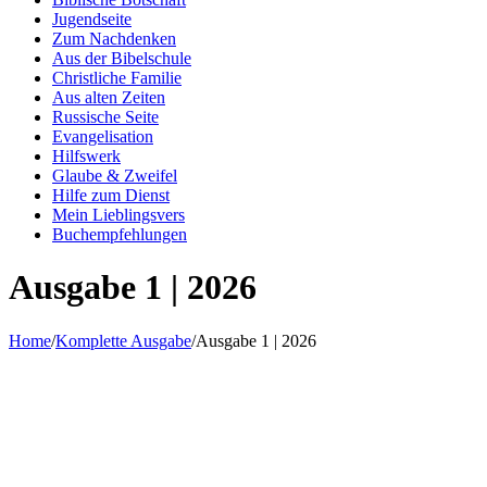
Jugendseite
Zum Nachdenken
Aus der Bibelschule
Christliche Familie
Aus alten Zeiten
Russische Seite
Evangelisation
Hilfswerk
Glaube & Zweifel
Hilfe zum Dienst
Mein Lieblingsvers
Buchempfehlungen
Ausgabe 1 | 2026
Home
/
Komplette Ausgabe
/
Ausgabe 1 | 2026